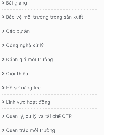
Bài giảng
Bảo vệ môi trường trong sản xuất
Các dự án
Công nghệ xử lý
Đánh giá môi trường
Giới thiệu
Hồ sơ năng lực
Lĩnh vực hoạt động
Quản lý, xử lý và tái chế CTR
Quan trắc môi trường