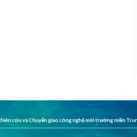
hiên cứu và Chuyển giao công nghệ môi trường miền Tru