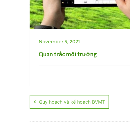
November 5, 2021
Quan trắc môi trường
Post
navigation
Quy hoạch và kế hoạch BVMT