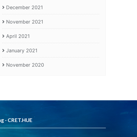
December 2021
November 2021
April 2021
January 2021
November 2020
ng - CRET.HUE