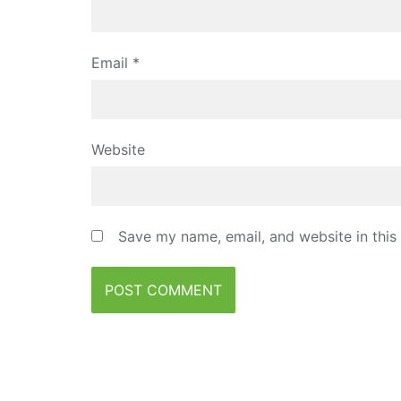
Email
*
Website
Save my name, email, and website in this