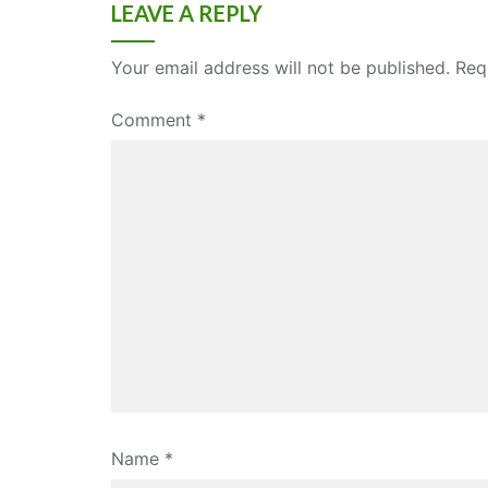
LEAVE A REPLY
Your email address will not be published.
Req
Comment
*
Name
*