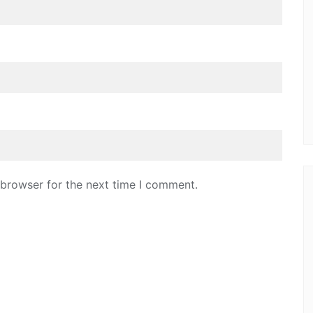
 browser for the next time I comment.