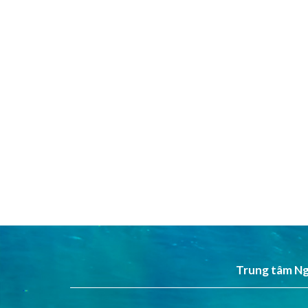
Trung tâm Ng