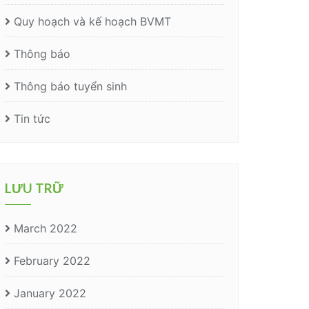
Quy hoạch và kế hoạch BVMT
Thông báo
Thông báo tuyển sinh
Tin tức
LƯU TRỮ
March 2022
February 2022
January 2022