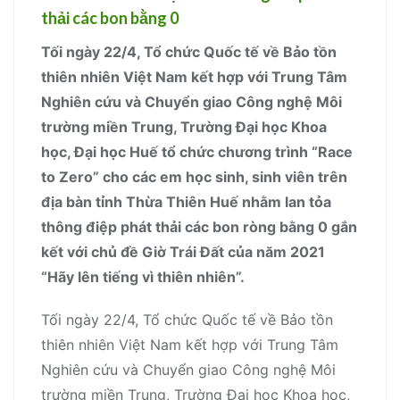
thải các bon bằng 0
Tối ngày 22/4, Tổ chức Quốc tế về Bảo tồn
thiên nhiên Việt Nam kết hợp với Trung Tâm
Nghiên cứu và Chuyển giao Công nghệ Môi
trường miền Trung, Trường Đại học Khoa
học, Đại học Huế tổ chức chương trình “Race
to Zero” cho các em học sinh, sinh viên trên
địa bàn tỉnh Thừa Thiên Huế nhằm lan tỏa
thông điệp phát thải các bon ròng bằng 0 gắn
kết với chủ đề Giờ Trái Đất của năm 2021
“Hãy lên tiếng vì thiên nhiên”.
Tối ngày 22/4, Tổ chức Quốc tế về Bảo tồn
thiên nhiên Việt Nam kết hợp với Trung Tâm
Nghiên cứu và Chuyển giao Công nghệ Môi
trường miền Trung, Trường Đại học Khoa học,