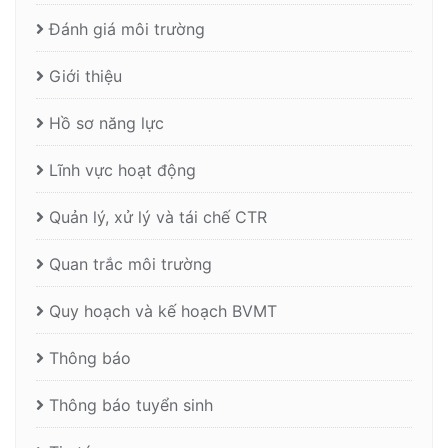
Đánh giá môi trường
Giới thiệu
Hồ sơ năng lực
Lĩnh vực hoạt động
Quản lý, xử lý và tái chế CTR
Quan trắc môi trường
Quy hoạch và kế hoạch BVMT
Thông báo
Thông báo tuyển sinh