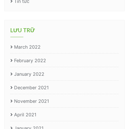
Tin tức
LƯU TRỮ
March 2022
February 2022
January 2022
December 2021
November 2021
April 2021
January 2021