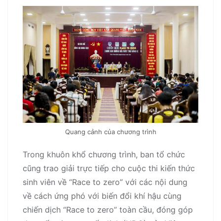
Quang cảnh của chương trình
Trong khuôn khổ chương trình, ban tổ chức
cũng trao giải trực tiếp cho cuộc thi kiến thức
sinh viên về “Race to zero” với các nội dung
về cách ứng phó với biến đổi khí hậu cùng
chiến dịch “Race to zero” toàn cầu, đóng góp