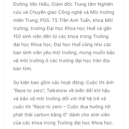
Đường Văn Hiếu, Giám đốc Trung tâm Nghiên
cứu và Chuyển giao Công nghệ và Môi trường
miền Trung; PGS. TS Trần Anh Tuấn, khoa Môi
trường, trường Đại học Khoa học Huế và gần
150 sinh viên đến từ các khoa trong Trường
đại học Khoa học, Đại học Huế cũng như các
bạn sinh viên yêu môi trường, mong muốn bảo
vệ môi trường ở các trường đại học trên địa
bàn tỉnh.
Sự kiện bao gồm các hoạt động: Cuộc thi ảnh
“Race to zero”, Talkshow về biến đổi khí hậu
và bảo vệ môi trường đối với thế hệ trẻ và
cuộc thi “Race to zero – Cuộc đua hướng tới
phát thải carbon bằng 0” dành cho sinh viên
của các khoa trong Trường đại học Khoa học.