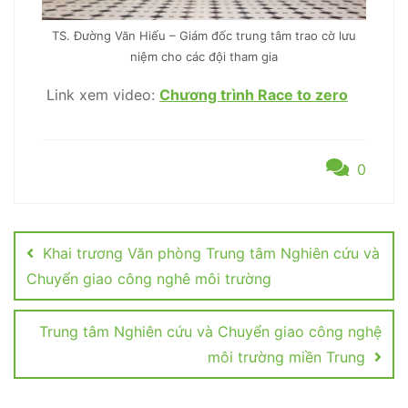
TS. Đường Văn Hiếu – Giám đốc trung tâm trao cờ lưu
niệm cho các đội tham gia
Link xem video:
Chương trình Race to zero
0
Post
navigation
Khai trương Văn phòng Trung tâm Nghiên cứu và
Chuyển giao công nghê môi trường
Trung tâm Nghiên cứu và Chuyển giao công nghệ
môi trường miền Trung