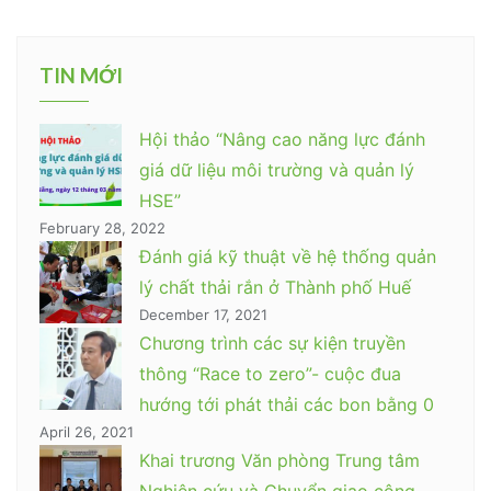
TIN MỚI
Hội thảo “Nâng cao năng lực đánh
giá dữ liệu môi trường và quản lý
HSE”
February 28, 2022
Đánh giá kỹ thuật về hệ thống quản
lý chất thải rắn ở Thành phố Huế
December 17, 2021
Chương trình các sự kiện truyền
thông “Race to zero”- cuộc đua
hướng tới phát thải các bon bằng 0
April 26, 2021
Khai trương Văn phòng Trung tâm