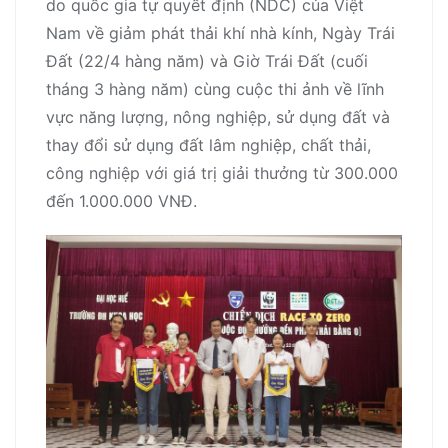
do quốc gia tự quyết định (NDC) của Việt
Nam về giảm phát thải khí nhà kính, Ngày Trái
Đất (22/4 hàng năm) và Giờ Trái Đất (cuối
tháng 3 hàng năm) cùng cuộc thi ảnh về lĩnh
vực năng lượng, nông nghiệp, sử dụng đất và
thay đổi sử dụng đất lâm nghiệp, chất thải,
công nghiệp với giá trị giải thưởng từ 300.000
đến 1.000.000 VNĐ.